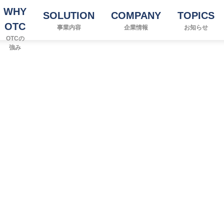
WHY
SOLUTION
COMPANY
TOPICS
OTC
事業内容
企業情報
お知らせ
OTCの
強み