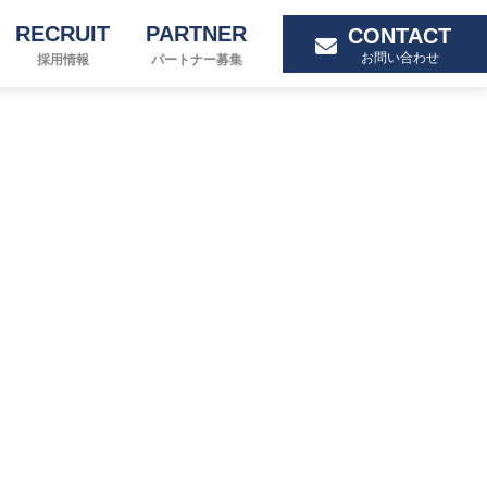
RECRUIT
PARTNER
CONTACT
お問い合わせ
採用情報
パートナー募集